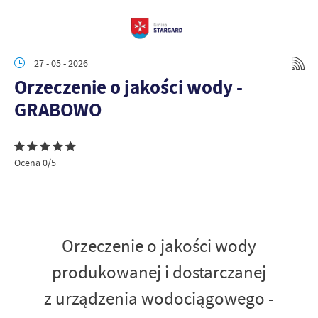
27 - 05 - 2026
Orzeczenie o jakości wody -
GRABOWO
Ocena 0/5
Orzeczenie o jakości wody
produkowanej i dostarczanej
z urządzenia wodociągowego -