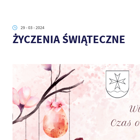
29 - 03 - 2024
ŻYCZENIA ŚWIĄTECZNE