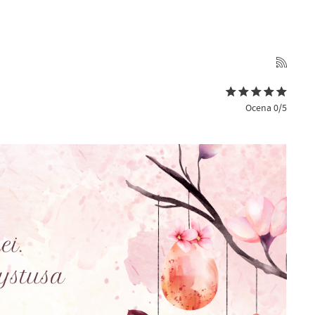
Ocena 0/5