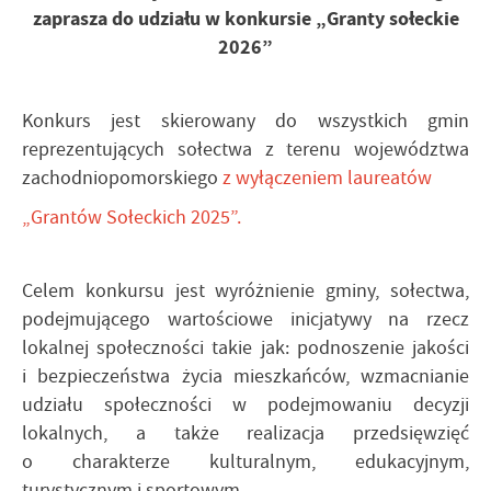
zaprasza do udziału w konkursie „Granty sołeckie
2026”
Konkurs jest skierowany do wszystkich gmin
reprezentujących sołectwa z terenu województwa
zachodniopomorskiego
z wyłączeniem laureatów
„Grantów Sołeckich 2025”.
Celem konkursu jest wyróżnienie gminy, sołectwa,
podejmującego wartościowe inicjatywy na rzecz
lokalnej społeczności takie jak: podnoszenie jakości
i bezpieczeństwa życia mieszkańców, wzmacnianie
udziału społeczności w podejmowaniu decyzji
lokalnych, a także realizacja przedsięwzięć
o charakterze kulturalnym, edukacyjnym,
turystycznym i sportowym.