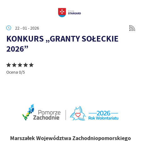
22 - 01 - 2026
KONKURS „GRANTY SOŁECKIE
2026”
Ocena 0/5
Marszałek Województwa Zachodniopomorskiego