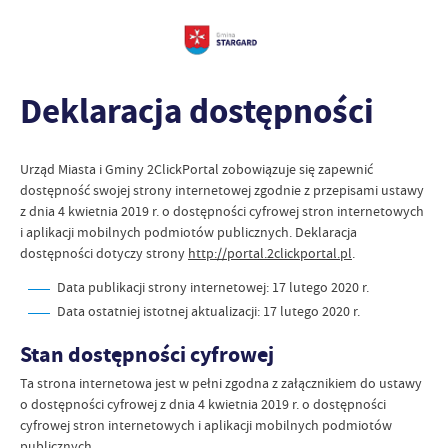
Deklaracja dostępności
Urząd Miasta i Gminy 2ClickPortal
zobowiązuje się zapewnić
dostępność swojej
strony internetowej
zgodnie z przepisami ustawy
z dnia 4 kwietnia 2019 r. o dostępności cyfrowej stron internetowych
i aplikacji mobilnych podmiotów publicznych. Deklaracja
dostępności dotyczy strony
http://portal.2clickportal.pl
.
Data publikacji strony internetowej:
17 lutego 2020 r.
Data ostatniej istotnej aktualizacji:
17 lutego 2020 r.
Stan dostępności cyfrowej
Ta strona internetowa jest w pełni zgodna z załącznikiem do ustawy
o dostępności cyfrowej z dnia 4 kwietnia 2019 r. o dostępności
cyfrowej stron internetowych i aplikacji mobilnych podmiotów
publicznych.