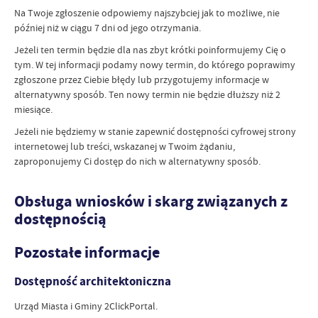
Na Twoje zgłoszenie odpowiemy najszybciej jak to możliwe, nie
później niż w ciągu 7 dni od jego otrzymania.
Jeżeli ten termin będzie dla nas zbyt krótki poinformujemy Cię o
tym. W tej informacji podamy nowy termin, do którego poprawimy
zgłoszone przez Ciebie błędy lub przygotujemy informacje w
alternatywny sposób. Ten nowy termin nie będzie dłuższy niż 2
miesiące.
Jeżeli nie będziemy w stanie zapewnić dostępności cyfrowej strony
internetowej lub treści, wskazanej w Twoim żądaniu,
zaproponujemy Ci dostęp do nich w alternatywny sposób.
Obsługa wniosków i skarg związanych z
dostępnością
Pozostałe informacje
Dostępność architektoniczna
Urząd Miasta i Gminy 2ClickPortal.