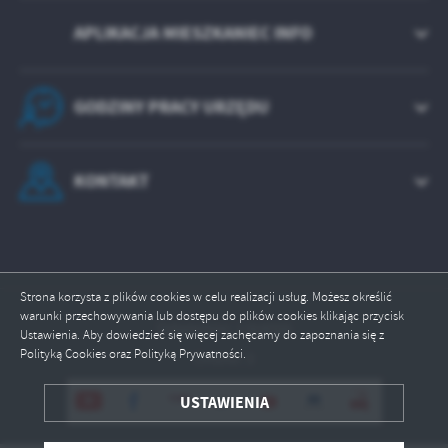
APLIKACJA MIESZKANIEC INFO
GODZINY PRACY URZĘDU
KONTAKT
Strona korzysta z plików cookies w celu realizacji usług. Możesz określić
warunki przechowywania lub dostępu do plików cookies klikając przycisk
Odwiedzin: 1364006
Ustawienia. Aby dowiedzieć się więcej zachęcamy do zapoznania się z
Polityką Cookies oraz Polityką Prywatności.
Online: 3
ZAPISZ WYBRANE
USTAWIENIA
ODRZUĆ WSZYSTKIE