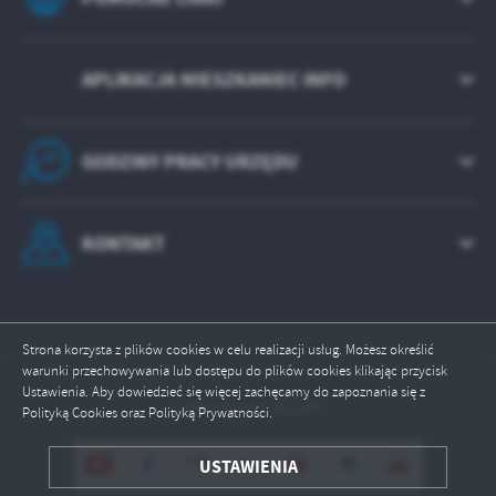
APLIKACJA MIESZKANIEC INFO
GODZINY PRACY URZĘDU
KONTAKT
Strona korzysta z plików cookies w celu realizacji usług. Możesz określić
warunki przechowywania lub dostępu do plików cookies klikając przycisk
Ustawienia. Aby dowiedzieć się więcej zachęcamy do zapoznania się z
Odwiedzin: 1363293
Polityką Cookies oraz Polityką Prywatności.
ZAPISZ WYBRANE
USTAWIENIA