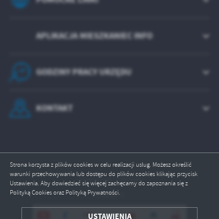
APLIKACJA MIESZKANIEC INFO
GODZINY PRACY URZĘDU
KONTAKT
Strona korzysta z plików cookies w celu realizacji usług. Możesz określić
warunki przechowywania lub dostępu do plików cookies klikając przycisk
Odwiedzin: 1363589
Ustawienia. Aby dowiedzieć się więcej zachęcamy do zapoznania się z
Polityką Cookies oraz Polityką Prywatności.
Online: 5
ZAPISZ WYBRANE
USTAWIENIA