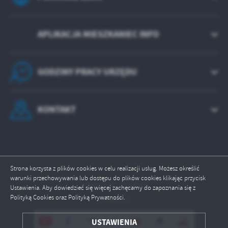
APLIKACJA MIESZKANIEC INFO
GODZINY PRACY URZĘDU
KONTAKT
Strona korzysta z plików cookies w celu realizacji usług. Możesz określić
warunki przechowywania lub dostępu do plików cookies klikając przycisk
Odwiedzin: 1363992
Ustawienia. Aby dowiedzieć się więcej zachęcamy do zapoznania się z
Polityką Cookies oraz Polityką Prywatności.
Online: 2
ZAPISZ WYBRANE
USTAWIENIA
ODRZUĆ WSZYSTKIE